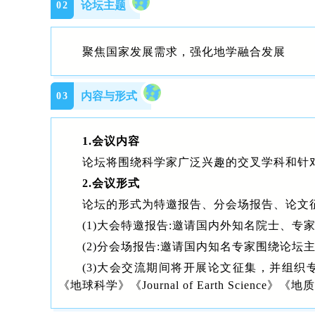
论坛主题
0
2
聚焦国家发展需求，强化地学融合发展
内容与形式
0
3
1.会议内容
论坛将围绕科学家广泛兴趣的交叉学科和针
2.会议形式
论坛的形式为特邀报告、分会场报告、论文
(1)大会特邀报告:邀请国内外知名院士、专
(2)分会场报告:邀请国内知名专家围绕论坛
(3)大会交流期间将开展论文征集，并组
《地球科学》《Journal of Earth Sc