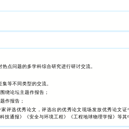
对热点问题的多学科综合研究进行研讨交流。
征集等不同类型的交流。
家围绕论坛主题作报告；
主题作报告；
织专家评选优秀论文，评选出的优秀论文现场发放优秀论文
ience》《地质科技通报》《安全与环境工程》《工程地球物理学报