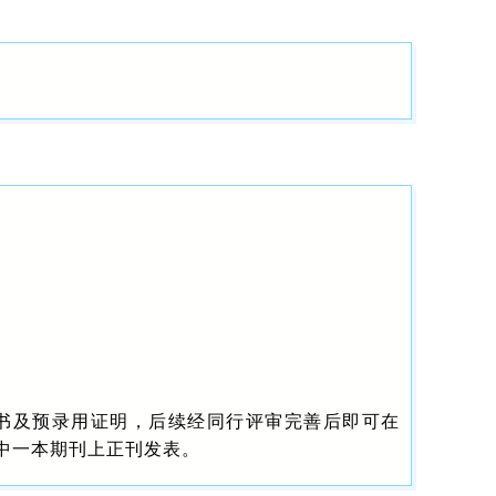
证书及预录用证明，后续经同行评审完善后即可在
》等其中一本期刊上正刊发表。