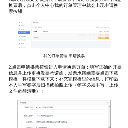
换票后，点击个人中心我的订单管理中就会出现申请换
票按钮
我的订单管理-申请换票
2.点击申请换票按钮进入申请换票页面；填写正确的开票
信息并上传更换发票承诺函，发票承诺函需要点击下载
模板，将模板下载下来；补充完模板里的信息，打印后
本人手写签字后扫描或拍照上传（签字必须手写，上传
文件必须清晰）；