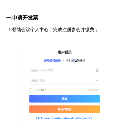
一.申请开发票
1.登陆会议个人中心，完成注册参会并缴费；