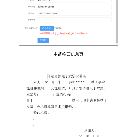
申请换票信息页