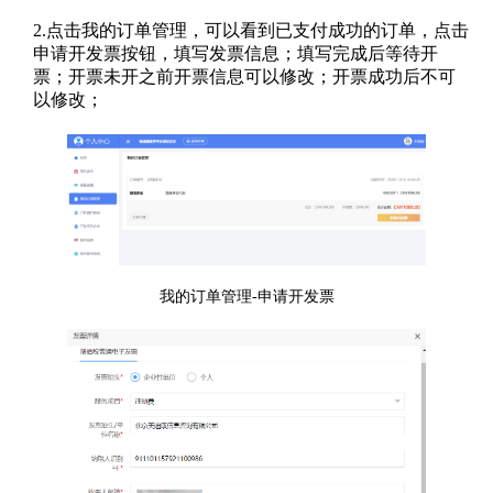
2.点击我的订单管理，可以看到已支付成功的订单，点击
申请开发票按钮，填写发票信息；填写完成后等待开
票；开票未开之前开票信息可以修改；开票成功后不可
以修改；
我的订单管理-申请开发票