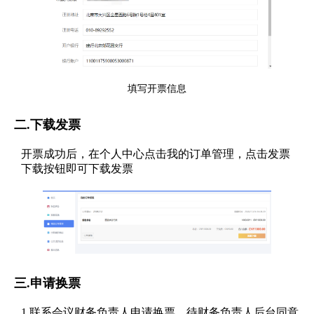
填写开票信息
二.下载发票
开票成功后，在个人中心点击我的订单管理，点击发票
下载按钮即可下载发票
三.申请换票
1.联系会议财务负责人申请换票，待财务负责人后台同意