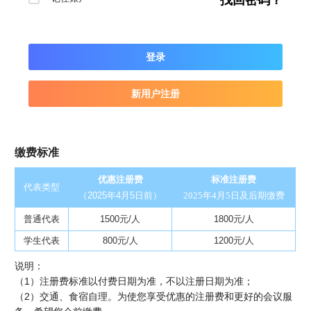
找回密码？
登录
新用户注册
缴费标准
优惠注册费
标准注册费
代表类型
（2025年4月5日前）
2025年4月5日及后期缴费
普通代表
1500元/人
1800元/人
学生代表
800元/人
1200元/人
说明：
（1）注册费标准以付费日期为准，不以注册日期为准；
（2）交通、食宿自理。为使您享受优惠的注册费和更好的会议服