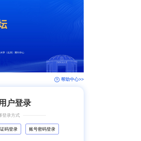
帮助中心>>
用户登录
择登录方式
证码登录
账号密码登录