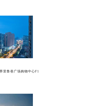
界里鲁巷广场购物中心F1
）