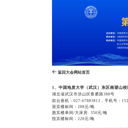
返回大会网站首页
1、中国地质大学（武汉）东区南望山校
湖北省武汉市洪山区鲁磨路388号
前台座机：027-67883813，手机号：152
迎宾楼标间：288元/晚
惠宾楼单间/大床房: 350元/晚
悦宾楼标间：228元/晚