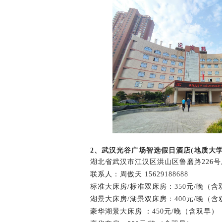
2、武汉光谷广场智选假日酒店(地质大学
湖北省武汉市江汉区洪山区鲁磨路226号, 4
联系人：周傲天 15629188688
标准大床房/标准双床房：350元/晚（含
湖景大床房/湖景双床房：400元/晚（含
豪华湖景大床房 ：450元/晚（含双早）