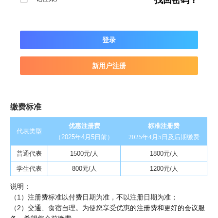
找回密码？
登录
新用户注册
缴费标准
优惠注册费
标准注册费
代表类型
（2025年4月5日前）
2025年4月5日及后期缴费
普通代表
1500元/人
1800元/人
学生代表
800元/人
1200元/人
说明：
（1）注册费标准以付费日期为准，不以注册日期为准；
（2）交通、食宿自理。为使您享受优惠的注册费和更好的会议服